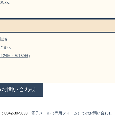
ついて
知識
さまへ
24日～9月30日)
のお問い合わせ
0942-30-9833
電子メール（専用フォーム）でのお問い合わせ