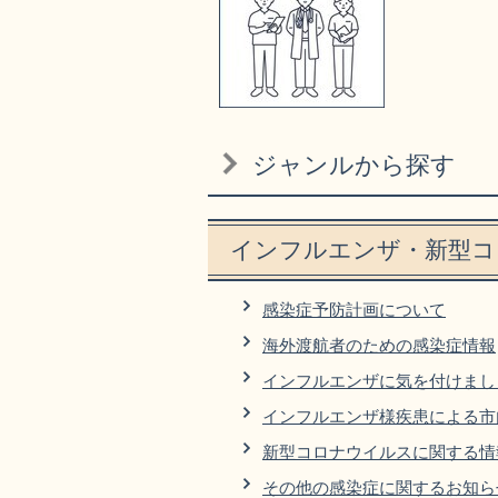
ジャンルから探す
インフルエンザ・新型コ
感染症予防計画について
海外渡航者のための感染症情報
インフルエンザに気を付けまし
インフルエンザ様疾患による市
新型コロナウイルスに関する情
その他の感染症に関するお知ら