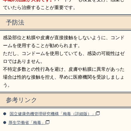
ていたら治療することが重要です。
予防法
感染部位と粘膜や皮膚が直接接触をしないように、コンド
ームを使用することが勧められます。
ただし、コンドームを使用していても、感染の可能性はゼ
ロではありません。
不特定多数との性行為を避け、皮膚や粘膜に異常があった
場合は性的な接触を控え、早めに医療機関を受診しましょ
う。
参考リンク
国立健康危機管理研究機構「梅毒（詳細版）」
厚生労働省「梅毒」