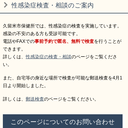
性感染症検査・相談のご案内
久留米市保健所では、性感染症の検査を実施しています。
感染の不安のある方も受診可能です。
電話やFAXでの
事前予約で匿名、無料で検査
を行うことが
できます。
詳しくは、
性感染症の検査・相談
のページをご覧くださ
い。
また、自宅等の身近な場所で検査が可能な郵送検査を4月1
日より開始しました。
詳しくは、
郵送検査
のページをご覧ください。
このページについてのお問い合わせ