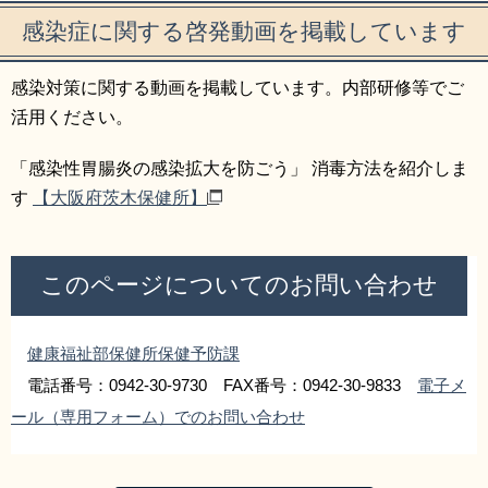
感染症に関する啓発動画を掲載しています
感染対策に関する動画を掲載しています。内部研修等でご
活用ください。
「感染性胃腸炎の感染拡大を防ごう」 消毒方法を紹介しま
す
【大阪府茨木保健所】
このページについてのお問い合わせ
健康福祉部保健所保健予防課
電話番号：0942-30-9730 FAX番号：0942-30-9833
電子メ
ール（専用フォーム）でのお問い合わせ