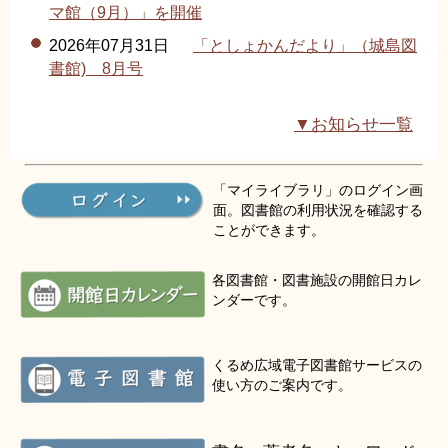
マ館（9月）」を開催
2026年07月31日
「としょかんだより」（城島図
書館) 8月号
▼お知らせ一覧
「マイライブラリ」のログイン画
面。図書館の利用状況を確認する
ことができます。
各図書館・図書施設の開館日カレ
ンダーです。
くるめ広域電子図書館サービスの
使い方のご案内です。