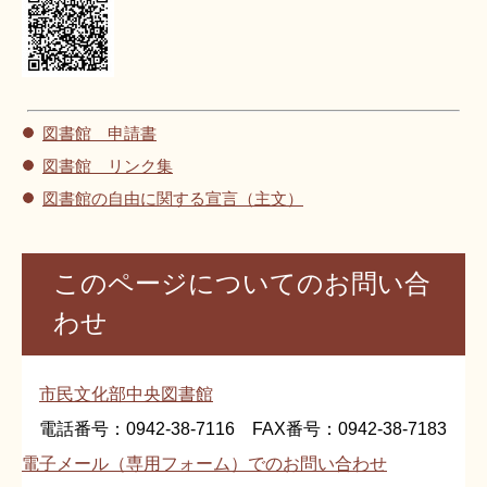
図書館 申請書
図書館 リンク集
図書館の自由に関する宣言（主文）
このページについてのお問い合
わせ
市民文化部中央図書館
電話番号：0942-38-7116 FAX番号：0942-38-7183
電子メール（専用フォーム）でのお問い合わせ