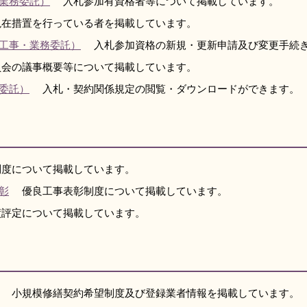
業務委託）
入札参加有資格者等について掲載しています。
在措置を行っている者を掲載しています。
工事・業務委託）
入札参加資格の新規・更新申請及び変更手続き
会の議事概要等について掲載しています。
委託）
入札・契約関係規定の閲覧・ダウンロードができます。
度について掲載しています。
彰
優良工事表彰制度について掲載しています。
評定について掲載しています。
小規模修繕契約希望制度及び登録業者情報を掲載しています。