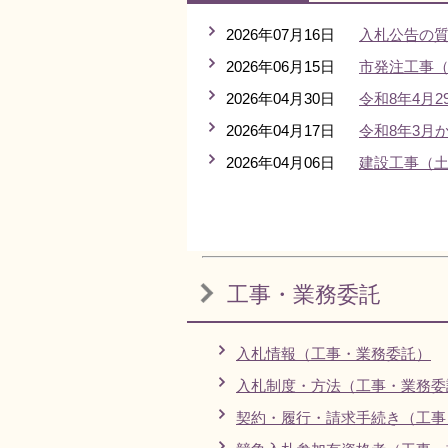
2026年07月16日
入札公告の
2026年06月15日
市発注工事
2026年04月30日
令和8年4月
2026年04月17日
令和8年3月
2026年04月06日
建設工事（土
工事・業務委託
入札情報（工事・業務委託）
入札制度・方法（工事・業務委
契約・履行・請求手続き（工事