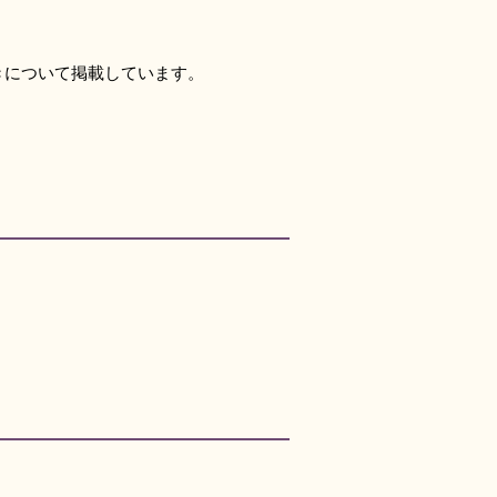
について掲載しています。