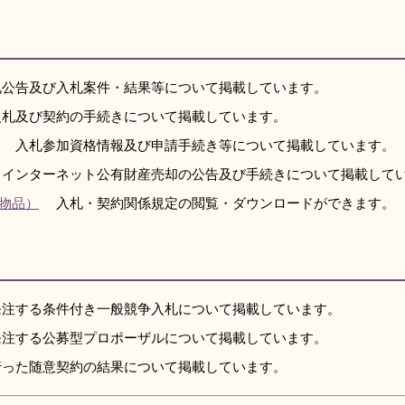
公告及び入札案件・結果等について掲載しています。
札及び契約の手続きについて掲載しています。
入札参加資格情報及び申請手続き等について掲載しています。
インターネット公有財産売却の公告及び手続きについて掲載して
物品）
入札・契約関係規定の閲覧・ダウンロードができます。
注する条件付き一般競争入札について掲載しています。
注する公募型プロポーザルについて掲載しています。
った随意契約の結果について掲載しています。