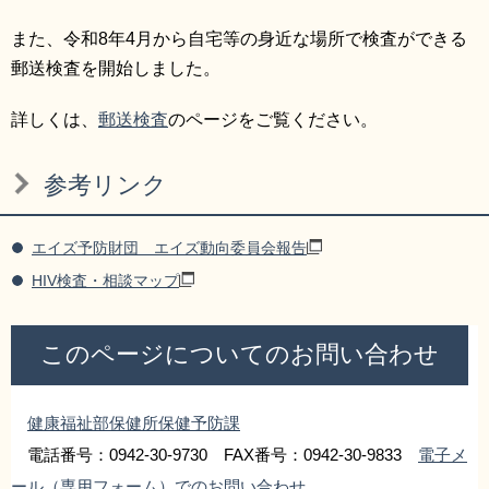
また、令和8年4月から自宅等の身近な場所で検査ができる
郵送検査を開始しました。
詳しくは、
郵送検査
のページをご覧ください。
参考リンク
エイズ予防財団 エイズ動向委員会報告
HIV検査・相談マップ
このページについてのお問い合わせ
健康福祉部保健所保健予防課
電話番号：0942-30-9730 FAX番号：0942-30-9833
電子メ
ール（専用フォーム）でのお問い合わせ