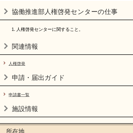
協働推進部人権啓発センターの仕事
人権啓発センターに関すること。
関連情報
人権啓発
申請・届出ガイド
申請書一覧
施設情報
所在地