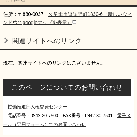
住所：〒830-0037
久留米市諏訪野町1830-6（新しいウィ
ンドウでgoogleマップを表示）
関連サイトへのリンク
現在、関連サイトへのリンクはございません。
このページについてのお問い合わせ
協働推進部人権啓発センター
電話番号：0942-30-7500 FAX番号：0942-30-7501
電子メ
ール（専用フォーム）でのお問い合わせ