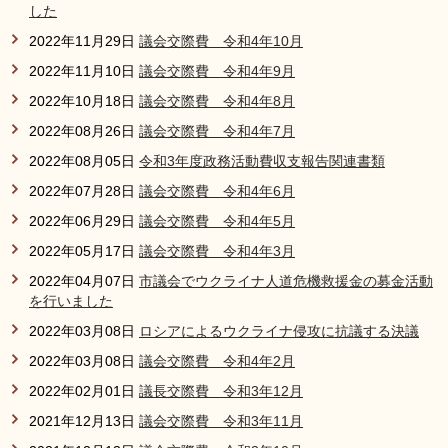
した
2022年11月29日
議会交際費 令和4年10月
2022年11月10日
議会交際費 令和4年9月
2022年10月18日
議会交際費 令和4年8月
2022年08月26日
議会交際費 令和4年7月
2022年08月05日
令和3年度政務活動費収支報告関連書類
2022年07月28日
議会交際費 令和4年6月
2022年06月29日
議会交際費 令和4年5月
2022年05月17日
議会交際費 令和4年3月
2022年04月07日
市議会でウクライナ人道危機救援金の募金活動
を行いました
2022年03月08日
ロシアによるウクライナ侵攻に抗議する決議
2022年03月08日
議会交際費 令和4年2月
2022年02月01日
議長交際費 令和3年12月
2021年12月13日
議会交際費 令和3年11月