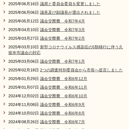
2025年06月16日
議席と委員会委員を変更しました
2025年06月06日
議長及び副議長が選出されました
2025年05月12日
議会交際費 令和7年4月
2025年04月10日
議会交際費 令和7年3月
2025年03月27日
議会交際費 令和7年2月
2025年03月10日
新型コロナウイルス感染症の5類移行に伴う久
留米市議会の対応
2025年03月06日
議会交際費 令和7年1月
2025年02月18日
2つの調査特別委員会から市長へ提言しました
2025年01月29日
議会交際費 令和6年12月
2025年01月07日
議会交際費 令和6年11月
2024年12月02日
議会交際費 令和6年10月
2024年11月08日
議会交際費 令和6年9月
2024年10月02日
議会交際費 令和6年8月
2024年08月26日
議会交際費 令和6年7月