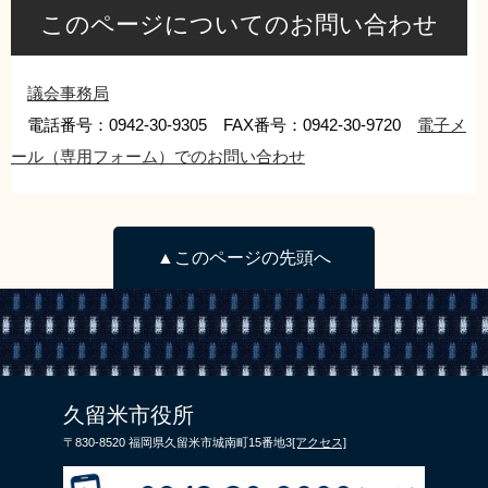
このページについてのお問い合わせ
議会事務局
電話番号：0942-30-9305 FAX番号：0942-30-9720
電子メ
ール（専用フォーム）でのお問い合わせ
▲このページの先頭へ
久留米市役所
〒830-8520 福岡県久留米市城南町15番地3
[アクセス]