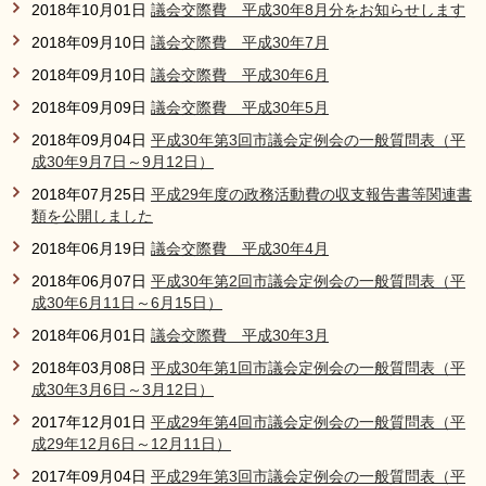
2018年10月01日
議会交際費 平成30年8月分をお知らせします
2018年09月10日
議会交際費 平成30年7月
2018年09月10日
議会交際費 平成30年6月
2018年09月09日
議会交際費 平成30年5月
2018年09月04日
平成30年第3回市議会定例会の一般質問表（平
成30年9月7日～9月12日）
2018年07月25日
平成29年度の政務活動費の収支報告書等関連書
類を公開しました
2018年06月19日
議会交際費 平成30年4月
2018年06月07日
平成30年第2回市議会定例会の一般質問表（平
成30年6月11日～6月15日）
2018年06月01日
議会交際費 平成30年3月
2018年03月08日
平成30年第1回市議会定例会の一般質問表（平
成30年3月6日～3月12日）
2017年12月01日
平成29年第4回市議会定例会の一般質問表（平
成29年12月6日～12月11日）
2017年09月04日
平成29年第3回市議会定例会の一般質問表（平