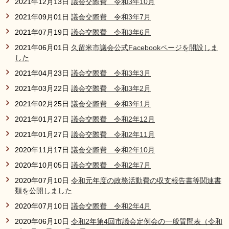
2021年12月13日
議会交際費 令和3年10月
2021年09月01日
議会交際費 令和3年7月
2021年07月19日
議会交際費 令和3年6月
2021年06月01日
久留米市議会公式Facebookページを開設しま
した
2021年04月23日
議会交際費 令和3年3月
2021年03月22日
議会交際費 令和3年2月
2021年02月25日
議会交際費 令和3年1月
2021年01月27日
議会交際費 令和2年12月
2021年01月27日
議会交際費 令和2年11月
2020年11月17日
議会交際費 令和2年10月
2020年10月05日
議会交際費 令和2年7月
2020年07月10日
令和元年度の政務活動費の収支報告書等関連書
類を公開しました
2020年07月10日
議会交際費 令和2年4月
2020年06月10日
令和2年第4回市議会定例会の一般質問表（令和