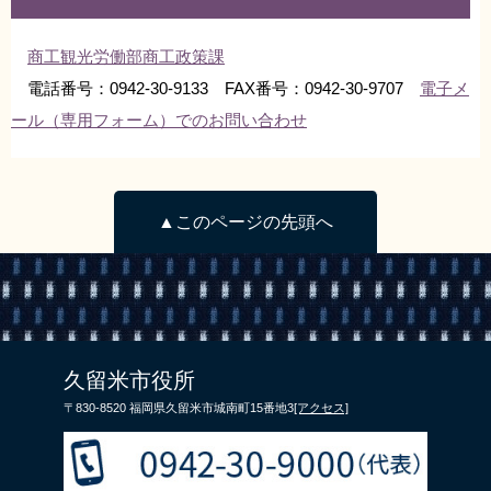
商工観光労働部商工政策課
電話番号：0942-30-9133 FAX番号：0942-30-9707
電子メ
ール（専用フォーム）でのお問い合わせ
▲このページの先頭へ
久留米市役所
〒830-8520 福岡県久留米市城南町15番地3
[アクセス]