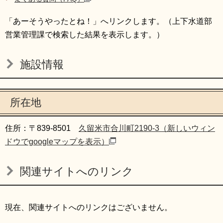
「あーそうやったとね！」へリンクします。（上下水道部
営業管理課で検索した結果を表示します。）
施設情報
所在地
住所：〒839-8501
久留米市合川町2190-3（新しいウィン
ドウでgoogleマップを表示）
関連サイトへのリンク
現在、関連サイトへのリンクはございません。