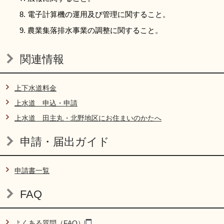
電子計算機の運用及び管理に関すること。
農業集落排水事業の調整に関すること。
関連情報
上下水道料金
上水道 申込・申請
上水道 田主丸・北野地区にお住まいのかたへ
申請・届出ガイド
申請書一覧
FAQ
よくある質問（FAQ）