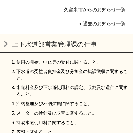
久留米市からのお知らせ一覧
▼過去のお知らせ一覧
上下水道部営業管理課の仕事
使用の開始、中止等の受付に関すること。
下水道の受益者負担金及び分担金の賦課徴収に関するこ
と。
水道料金及び下水道使用料の調定、収納及び還付に関す
ること。
滞納整理及び不納欠損に関すること。
メーターの検針及び取替に関すること。
簡易水道使用料に関すること。
広報に関すること。