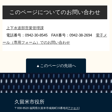
このページについてのお問い合わせ
上下水道部営業管理課
電話番号：0942-30-8545 FAX番号：0942-38-2694
電子メ
ール（専用フォーム）でのお問い合わせ
▲このページの先頭へ
久留米市役所
〒830-8520 福岡県久留米市城南町15番地3
[アクセス]