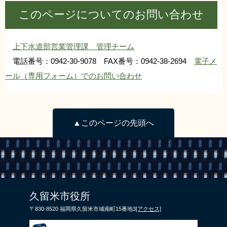
このページについてのお問い合わせ
上下水道部営業管理課 管理チーム
電話番号：0942-30-9078 FAX番号：0942-38-2694
電子メ
ール（専用フォーム）でのお問い合わせ
▲このページの先頭へ
久留米市役所
〒830-8520 福岡県久留米市城南町15番地3
[アクセス]