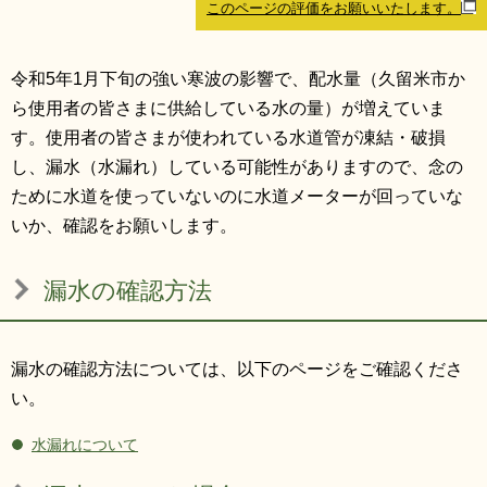
このページの評価をお願いいたします。
リンク集
利用ガイド
RSS
プライバシーポリシー
令和5年1月下旬の強い寒波の影響で、配水量（久留米市か
ら使用者の皆さまに供給している水の量）が増えていま
サイトについて
す。使用者の皆さまが使われている水道管が凍結・破損
し、漏水（水漏れ）している可能性がありますので、念の
閉じる
ために水道を使っていないのに水道メーターが回っていな
いか、確認をお願いします。
漏水の確認方法
漏水の確認方法については、以下のページをご確認くださ
い。
水漏れについて