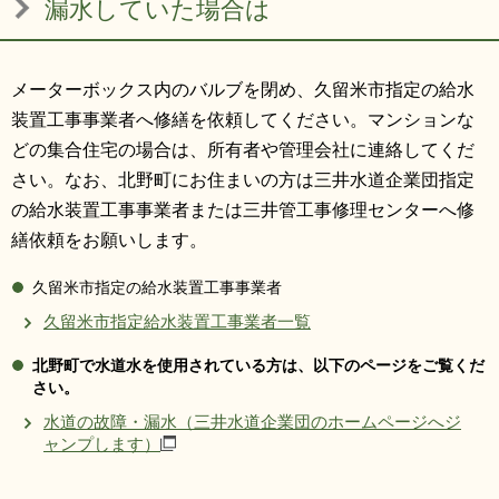
漏水していた場合は
メーターボックス内のバルブを閉め、久留米市指定の給水
装置工事事業者へ修繕を依頼してください。マンションな
どの集合住宅の場合は、所有者や管理会社に連絡してくだ
さい。なお、北野町にお住まいの方は三井水道企業団指定
の給水装置工事事業者または三井管工事修理センターへ修
繕依頼をお願いします。
久留米市指定の給水装置工事事業者
久留米市指定給水装置工事業者一覧
北野町で水道水を使用されている方は、以下のページをご覧くだ
さい。
水道の故障・漏水（三井水道企業団のホームページへジ
ャンプします）