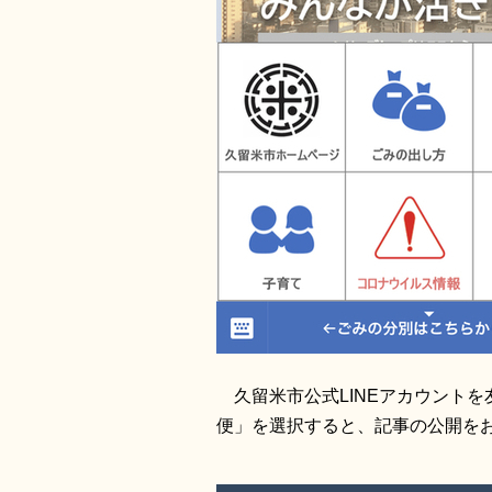
久留米市公式LINEアカウント
便」を選択すると、記事の公開を