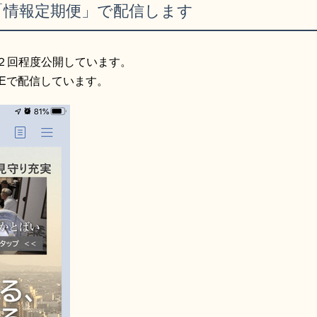
E「情報定期便」で配信します
２回程度公開しています。
Eで配信しています。