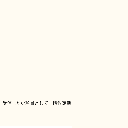
、受信したい項目として「情報定期