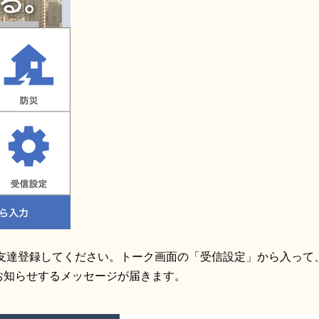
を友達登録してください。トーク画面の「受信設定」から入って
お知らせするメッセージが届きます。