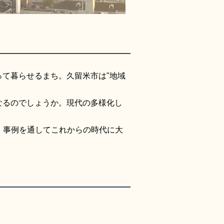
て暮らせるまち。久留米市は"地域
なるのでしょうか。現代の多様化し
、事例を通してこれからの時代に大