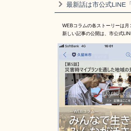
最新話は市公式LIN
WEBコラムの各ストーリーは月
新しい記事の公開は、市公式LIN