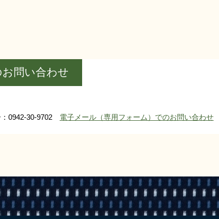
のお問い合わせ
0942-30-9702
電子メール（専用フォーム）でのお問い合わせ