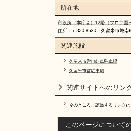
所在地
市役所（本庁舎）12階（フロア図
住所：〒830-8520 久留米市城南
関連施設
久留米市営自転車駐車場
久留米市営駐車場
関連サイトへのリン
今のところ、該当するリンクは
このページについて