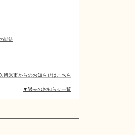
て
への期待
久留米市からのお知らせはこちら
▼過去のお知らせ一覧