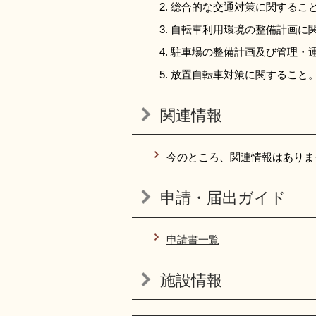
総合的な交通対策に関するこ
自転車利用環境の整備計画に
駐車場の整備計画及び管理・
放置自転車対策に関すること
関連情報
今のところ、関連情報はありま
申請・届出ガイド
申請書一覧
施設情報