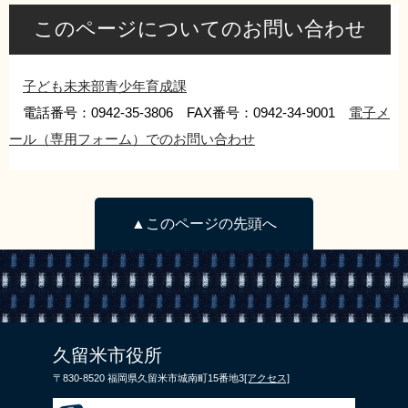
このページについてのお問い合わせ
子ども未来部青少年育成課
電話番号：0942-35-3806 FAX番号：0942-34-9001
電子メ
ール（専用フォーム）でのお問い合わせ
▲このページの先頭へ
久留米市役所
〒830-8520 福岡県久留米市城南町15番地3
[アクセス]