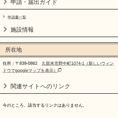
申請・届出ガイド
申請書一覧
施設情報
所在地
住所：〒839-0862
久留米市野中町1074-1（新しいウィン
ドウでgoogleマップを表示）
関連サイトへのリンク
今のところ、該当するリンクはありません。