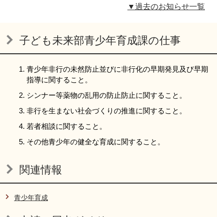
▼過去のお知らせ一覧
子ども未来部青少年育成課の仕事
青少年非行の未然防止並びに非行化の早期発見及び早期
指導に関すること。
シンナー等薬物の乱用の防止防止に関すること。
非行を生まない社会づくりの推進に関すること。
若者相談に関すること。
その他青少年の健全な育成に関すること。
関連情報
青少年育成