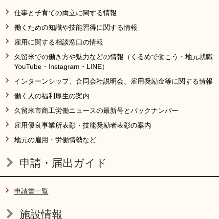
仕事と子育ての両立に関する情報
働くための知識や技能習得に関する情報
雇用に関する相談窓口の情報
久留米での働き方や魅力などの情報（くるめで働こう・地元就職
YouTube・Instagram・LINE）
インターンシップ、合同会社説明会、雇用奨励金等に関する情報
働く人の福利厚生の案内
久留米市商工労働ニュースの最新号とバックナンバー
雇用優良事業所表彰・技能奨励者表彰の案内
地元の雇用・労働情勢など
申請・届出ガイド
申請書一覧
施設情報