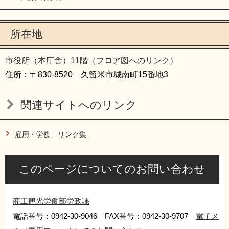
所在地
市役所（本庁舎）11階（フロア図へのリンク）
住所：〒830-8520 久留米市城南町15番地3
関連サイトへのリンク
雇用・労働 リンク集
このページについてのお問い合わせ
商工観光労働部労政課
電話番号：0942-30-9046 FAX番号：0942-30-9707
電子メ