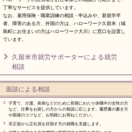
丁寧なサービスを提供しています。
なお、雇用保険・職業訓練の相談・申込みや、新規学卒
者、障害のある方、外国の方は、ハローワーク久留米（城
島町にお住まいの方はハローワーク大川）に窓口を設置し
ています。
久留米市就労サポーターによる就労
相談
面談による相談
子育て、介護、疾病などのために長期にわたり休職中の女性の方
など、仕事をお探しの方からの相談に応じます。履歴書の書き方
や面接のコツなど、お気軽にお尋ねください。
非正規から正社員を目指す方の就職を支援します。