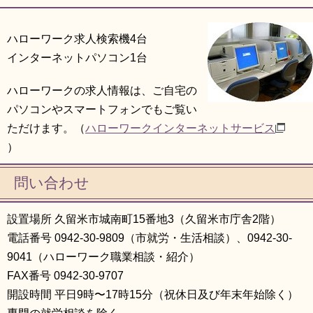
ハローワーク求人検索機4台
インターネットパソコン1台
ハローワークの求人情報は、ご自宅の
パソコンやスマートフォンでもご覧い
ただけます。（
ハローワークインターネットサービス
）
問い合わせ
設置場所 久留米市城南町15番地3（久留米市庁舎2階）
電話番号 0942-30-9809（市就労・生活相談）、0942-30-
9041（ハローワーク職業相談・紹介）
FAX番号 0942-30-9707
開設時間 平日9時〜17時15分（祝休日及び年末年始除く）