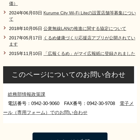
価）
2024年06月03日
Kurume City Wi-Fi Liteの設置店舗等募集につい
て
2018年10月05日
公衆無線LANの推進に関する協定について
2017年05月17日
くるめ健康づくり応援店アプリが公開されてい
ます
2015年11月10日
「広報くるめ」がマイ広報紙に登録されました
このページについてのお問い合わせ
総務部情報政策課
電話番号：0942-30-9060 FAX番号：0942-30-9708
電子メ
ール（専用フォーム）でのお問い合わせ