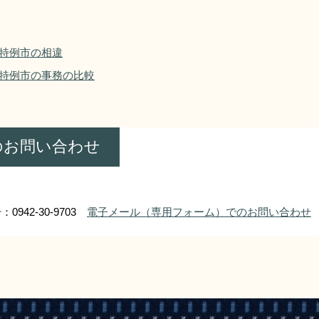
特例市の相違
特例市の事務の比較
のお問い合わせ
0942-30-9703
電子メール（専用フォーム）でのお問い合わせ