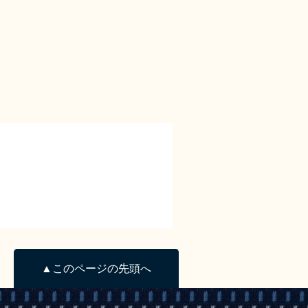
▲このページの先頭へ