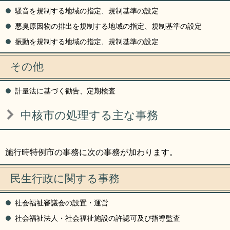
騒音を規制する地域の指定、規制基準の設定
悪臭原因物の排出を規制する地域の指定、規制基準の設定
振動を規制する地域の指定、規制基準の設定
その他
計量法に基づく勧告、定期検査
中核市の処理する主な事務
施行時特例市の事務に次の事務が加わります。
民生行政に関する事務
社会福祉審議会の設置・運営
社会福祉法人・社会福祉施設の許認可及び指導監査