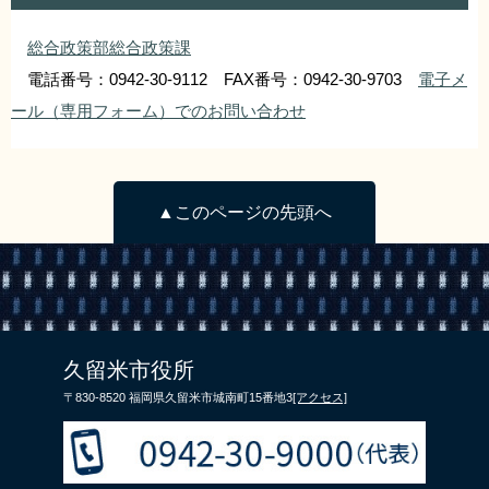
総合政策部総合政策課
電話番号：0942-30-9112 FAX番号：0942-30-9703
電子メ
ール（専用フォーム）でのお問い合わせ
▲このページの先頭へ
久留米市役所
〒830-8520 福岡県久留米市城南町15番地3
[アクセス]