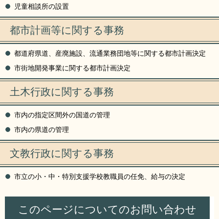
児童相談所の設置
都市計画等に関する事務
都道府県道、産廃施設、流通業務団地等に関する都市計画決定
市街地開発事業に関する都市計画決定
土木行政に関する事務
市内の指定区間外の国道の管理
市内の県道の管理
文教行政に関する事務
市立の小・中・特別支援学校教職員の任免、給与の決定
このページについてのお問い合わせ