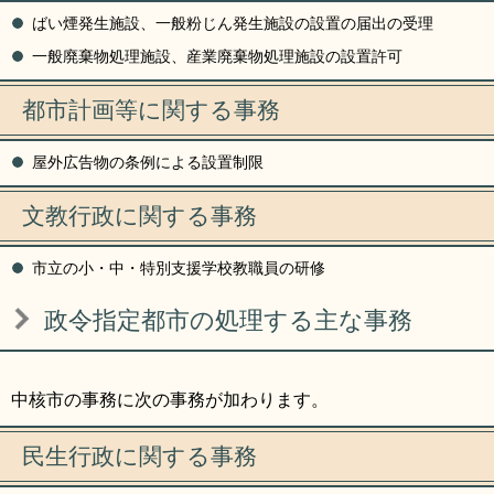
ばい煙発生施設、一般粉じん発生施設の設置の届出の受理
一般廃棄物処理施設、産業廃棄物処理施設の設置許可
都市計画等に関する事務
屋外広告物の条例による設置制限
文教行政に関する事務
市立の小・中・特別支援学校教職員の研修
政令指定都市の処理する主な事務
中核市の事務に次の事務が加わります。
民生行政に関する事務