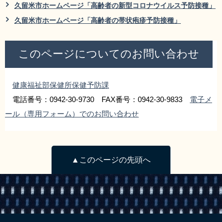
久留米市ホームページ「高齢者の新型コロナウイルス予防接種」
久留米市ホームページ「高齢者の帯状疱疹予防接種」
このページについてのお問い合わせ
健康福祉部保健所保健予防課
電話番号：0942-30-9730 FAX番号：0942-30-9833
電子メ
ール（専用フォーム）でのお問い合わせ
▲このページの先頭へ