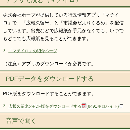
アプリで読む（マチイロ）
株式会社ホープが提供している行政情報アプリ「マチイ
ロ」で、「広報久留米」と「市議会だよりくるめ」を配信
しています。出先などで広報紙が手元がなくても、いつで
もどこでも広報紙を見ることができます。
「マチイロ」の紹介ページ
（注意）アプリのダウンロードが必要です。
PDFデータをダウンロードする
PDF版をダウンロードすることができます。
広報久留米のPDF版をダウンロードする
(8491キロバイト)
音声で聞く