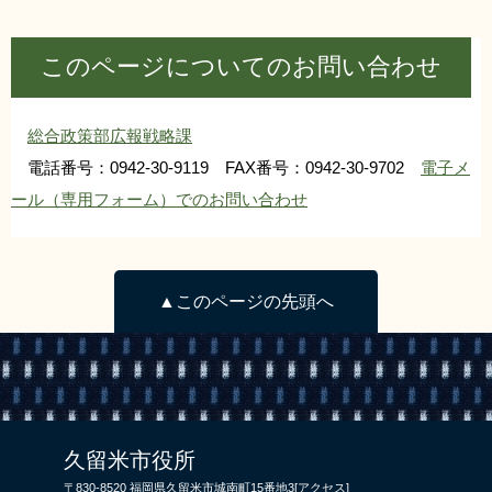
このページについてのお問い合わせ
総合政策部広報戦略課
電話番号：0942-30-9119 FAX番号：0942-30-9702
電子メ
ール（専用フォーム）でのお問い合わせ
▲このページの先頭へ
久留米市役所
〒830-8520 福岡県久留米市城南町15番地3
[アクセス]