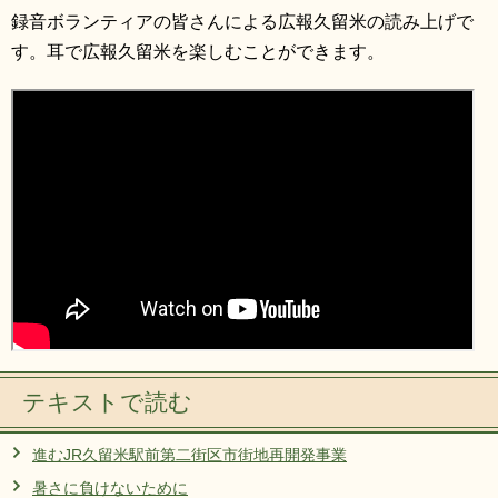
録音ボランティアの皆さんによる広報久留米の読み上げで
す。耳で広報久留米を楽しむことができます。
テキストで読む
進むJR久留米駅前第二街区市街地再開発事業
暑さに負けないために