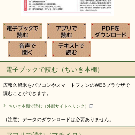
電子ブックで読む（ちいき本棚）
広報久留米をパソコンやスマートフォンのWEBブラウザで
読むことができます。
ちいき本棚で読む（外部サイトへリンク）
（注意）データのダウンロードは必要ありません。