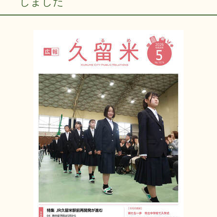
しました
リンク集
利用ガイド
RSS
プライバシーポリシー
サイトについて
閉じる