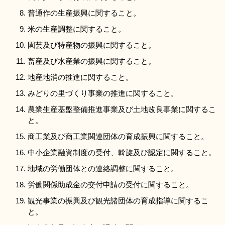
普通作の生産振興に関すること。
米の生産調整に関すること。
園芸及び特産物の振興に関すること。
畜産及び水産業の振興に関すること。
地産地消の推進に関すること。
みどりの里づくり事業の推進に関すること。
農業生産基盤整備推進事業及び土地改良事業に関するこ
と。
商工業及び商工業関連団体の育成振興に関すること。
中小企業融資制度の受付、斡旋及び認定に関すること。
地域の労働団体との連絡調整に関すること。
労働関係助成金の交付申請の受付に関すること。
観光事業の振興及び観光諸団体の育成指導に関するこ
と。