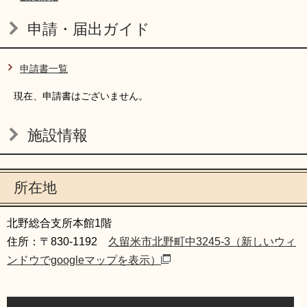
申請・届出ガイド
申請書一覧
現在、申請書はございません。
施設情報
所在地
北野総合支所本館1階
住所：〒830-1192
久留米市北野町中3245-3（新しいウィ
ンドウでgoogleマップを表示）