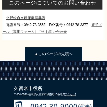
このページについてのお問い合わせ
北野総合支所産業振興課
電話番号：0942-78-3569 FAX番号：0942-78-3377
電子メ
ール（専用フォーム）でのお問い合わせ
▲このページの先頭へ
久留米市役所
〒830-8520 福岡県久留米市城南町15番地3
[アクセス]