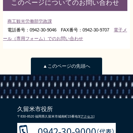
このページについてのお問い合わせ
商工観光労働部労政課
電話番号：0942-30-9046 FAX番号：0942-30-9707
電子メ
ール（専用フォーム）でのお問い合わせ
▲このページの先頭へ
久留米市役所
〒830-8520 福岡県久留米市城南町15番地3
[アクセス]