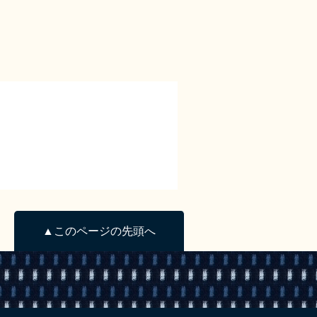
▲このページの先頭へ