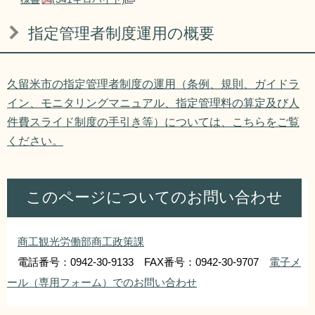
指定管理者制度運用の概要​
久留米市の指定管理者制度の運用（条例、規則、ガイドラ
イン、モニタリングマニュアル、指定管理料の算定及び人
件費スライド制度の手引き等）については、こちらをご覧
ください。
このページについてのお問い合わせ
商工観光労働部商工政策課
電話番号：0942-30-9133 FAX番号：0942-30-9707
電子メ
ール（専用フォーム）でのお問い合わせ