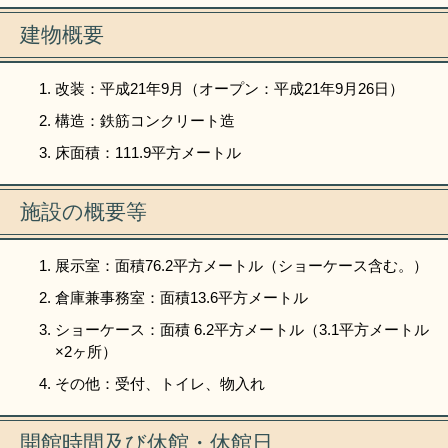
建物概要
改装：平成21年9月（オープン：平成21年9月26日）
構造：鉄筋コンクリート造
床面積：111.9平方メートル
施設の概要等
展示室：面積76.2平方メートル（ショーケース含む。）
倉庫兼事務室：面積13.6平方メートル
ショーケース：面積 6.2平方メートル（3.1平方メートル
×2ヶ所）
その他：受付、トイレ、物入れ
開館時間及び休館・休館日