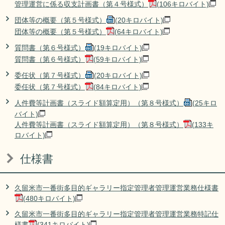
管理運営に係る収支計画書（第４号様式）
(106キロバイト)
団体等の概要（第５号様式）
(20キロバイト)
団体等の概要（第５号様式）
(64キロバイト)
質問書（第６号様式）
(19キロバイト)
質問書（第６号様式）
(59キロバイト)
委任状（第７号様式）
(20キロバイト)
委任状（第７号様式）
(84キロバイト)
人件費等計画書（スライド額算定用）（第８号様式）
(25キロ
バイト)
人件費等計画書（スライド額算定用）（第８号様式）
(133キ
ロバイト)
仕様書
久留米市一番街多目的ギャラリー指定管理者管理運営業務仕様書
(480キロバイト)
久留米市一番街多目的ギャラリー指定管理者管理運営業務特記仕
様書
(341キロバイト)