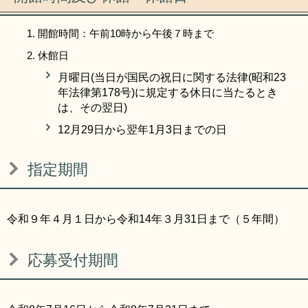
開館時間：午前10時から午後７時まで
休館日
月曜日(当日が国民の祝日に関する法律(昭和23
年法律第178号)に規定する休日に当たるとき
は、その翌日)
12月29日から翌年1月3日までの日
指定期間
令和９年４月１日から令和14年３月31日まで（５年間）
応募受付期間