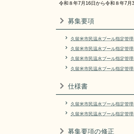
令和８年7月16日から令和８年7月
募集要項
久留米市民温水プール指定管理
久留米市民温水プール指定管理
久留米市民温水プール指定管理
久留米市民温水プール指定管理
仕様書
久留米市民温水プール指定管理
久留米市民温水プール指定管理
募集要項の修正