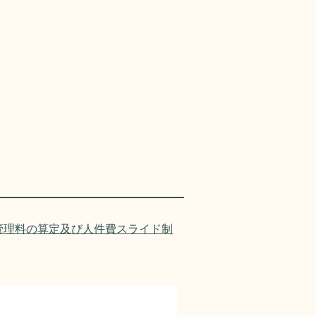
管理料の算定及び人件費スライド制