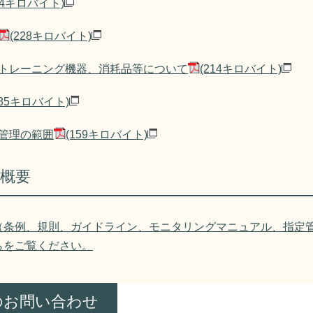
154キロバイト)
(228キロバイト)
トレーニング機器、消耗品等について
(214キロバイト)
285キロバイト)
管理の範囲
(159キロバイト)
概要​
（条例、規則、ガイドライン、モニタリングマニュアル、指定
らをご覧ください。
のお問い合わせ