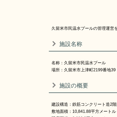
久留米市民温水プールの管理運営
施設名称
名称：久留米市民温水プール
場所：久留米市上津町2199番地39
施設の概要
建設構造：鉄筋コンクリート造2階
敷地面積：10,841.88平方メートル