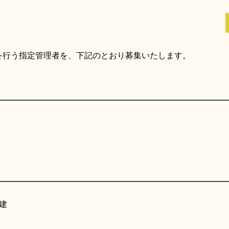
を行う指定管理者を、下記のとおり募集いたします。
建