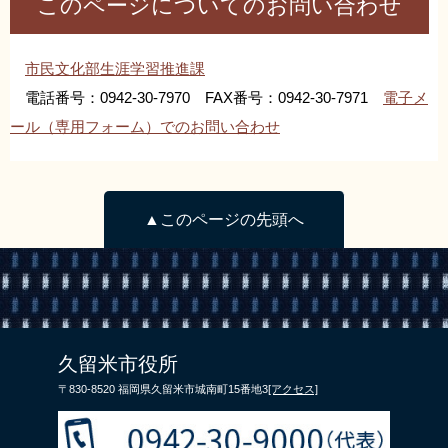
このページについてのお問い合わせ
市民文化部生涯学習推進課
電話番号：0942-30-7970 FAX番号：0942-30-7971
電子メ
ール（専用フォーム）でのお問い合わせ
▲このページの先頭へ
久留米市役所
〒830-8520 福岡県久留米市城南町15番地3
[アクセス]