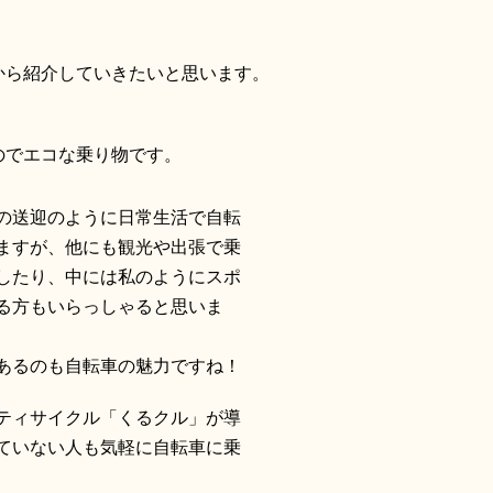
から紹介していきたいと思います。
のでエコな乗り物です。
の送迎のように日常生活で自転
ますが、他にも観光や出張で乗
したり、中には私のようにスポ
る方もいらっしゃると思いま
あるのも自転車の魅力ですね！
ティサイクル「くるクル」が導
ていない人も気軽に自転車に乗