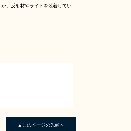
くか、反射材やライトを装着してい
▲このページの先頭へ