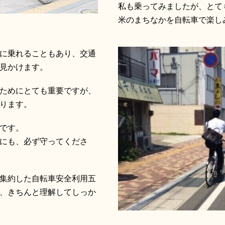
私も乗ってみましたが、とて
米のまちなかを自転車で楽し
に乗れることもあり、交通
見かけます。
ためにとても重要ですが、
ります。
です。
にも、必ず守ってくださ
集約した自転車安全利用五
、きちんと理解してしっか