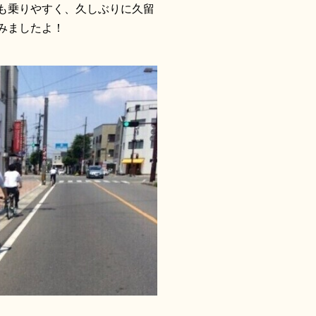
も乗りやすく、久しぶりに久留
みましたよ！