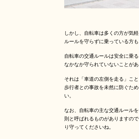
しかし、自転車は多くの方が気軽
ルールを守らずに乗っている方も
自転車の交通ルールは安全に乗る
なかなか守られていないことがあ
それは「車道の左側を走る」こと
歩行者との事故を未然に防ぐため
い。
なお、自転車の主な交通ルールを
則と呼ばれるものがありますので
り守ってくださいね。