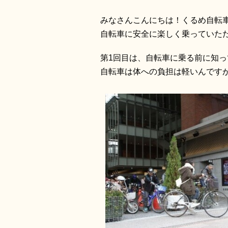
みなさんこんにちは！くるめ自転
自転車に安全に楽しく乗っていた
第1回目は、自転車に乗る前に知
自転車は体への負担は軽いんです