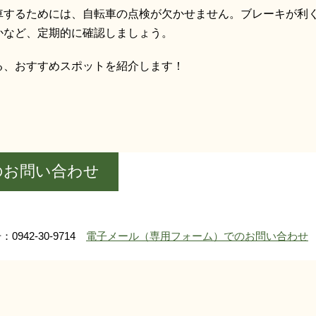
車するためには、自転車の点検が欠かせません。ブレーキが利
かなど、定期的に確認しましょう。
る、おすすめスポットを紹介します！
のお問い合わせ
0942-30-9714
電子メール（専用フォーム）でのお問い合わせ