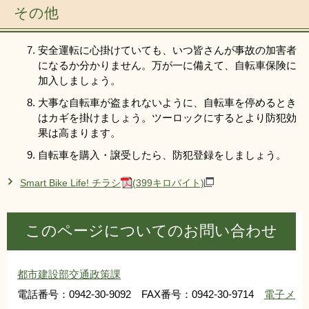
その他
安全運転に心掛けていても、いつ皆さんが事故の加害者
になるか分かりません。万が一に備えて、自転車保険に
加入しましょう。
大事な自転車が盗まれないように、自転車を停めるとき
はカギを掛けましょう。ツーロックにするとより防犯効
果は高まります。
自転車を購入・譲受したら、防犯登録をしましょう。
Smart Bike Life! チラシ
(399キロバイト)
このページについてのお問い合わせ
都市建設部交通政策課
電話番号：0942-30-9092 FAX番号：0942-30-9714
電子メ