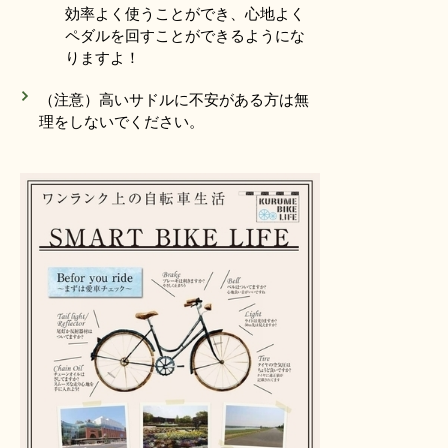
効率よく使うことができ、心地よく
ペダルを回すことができるようにな
りますよ！
（注意）高いサドルに不安がある方は無
理をしないでください。