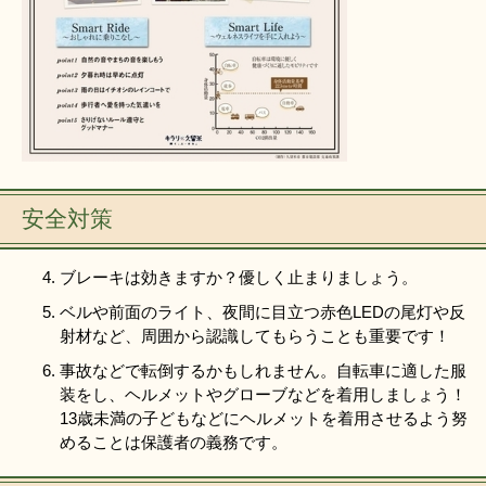
安全対策
ブレーキは効きますか？優しく止まりましょう。
ベルや前面のライト、夜間に目立つ赤色LEDの尾灯や反
射材など、周囲から認識してもらうことも重要です！
事故などで転倒するかもしれません。自転車に適した服
装をし、ヘルメットやグローブなどを着用しましょう！
13歳未満の子どもなどにヘルメットを着用させるよう努
めることは保護者の義務です。