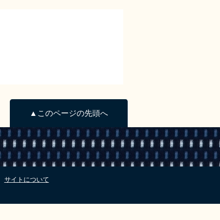
▲このページの先頭へ
サイトについて