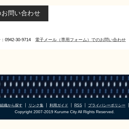
のお問い合わせ
0942-30-9714
電子メール（専用フォーム）でのお問い合わせ
組織から探す
リンク集
利用ガイド
RSS
プライバシーポリシー
Copyright 2007-2019 Kurume City All Rights Reserved.