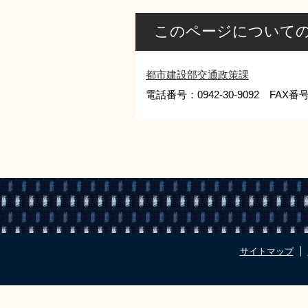
このページについて
都市建設部交通政策課
電話番号：0942-30-9092 FAX番号：
サイトマップ