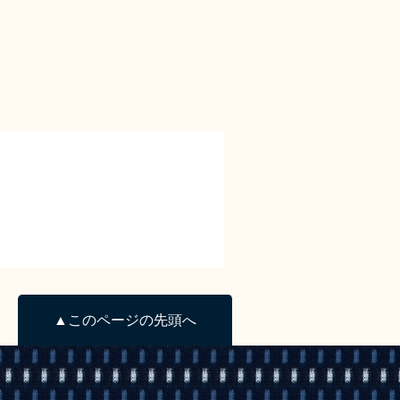
▲このページの先頭へ