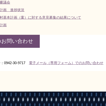
審議会
計画 進捗状況
村基本計画（案）に対する意見募集の結果について
計画
のお問い合わせ
0942-30-9717
電子メール（専用フォーム）でのお問い合わせ