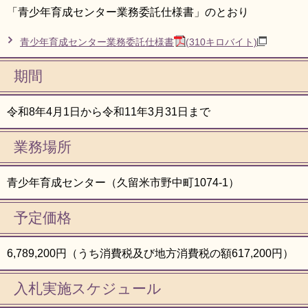
「青少年育成センター業務委託仕様書」のとおり
青少年育成センター業務委託仕様書
(310キロバイト)
期間
令和8年4月1日から令和11年3月31日まで
業務場所
青少年育成センター（久留米市野中町1074-1）
予定価格
6,789,200円（うち消費税及び地方消費税の額617,200円）
入札実施スケジュール