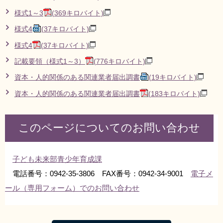
様式1～3
(369キロバイト)
様式4
(37キロバイト)
様式4
(37キロバイト)
記載要領（様式1～3）
(776キロバイト)
資本・人的関係のある関連業者届出調書
(19キロバイト)
資本・人的関係のある関連業者届出調書
(183キロバイト)
このページについてのお問い合わせ
子ども未来部青少年育成課
電話番号：0942-35-3806 FAX番号：0942-34-9001
電子メ
ール（専用フォーム）でのお問い合わせ