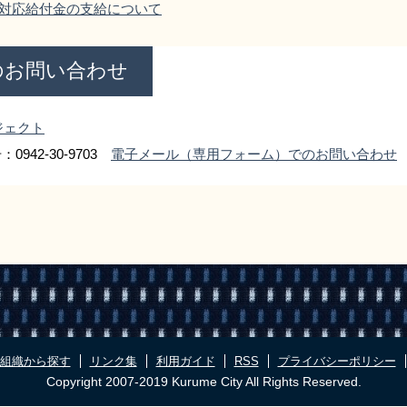
対応給付金の支給について
のお問い合わせ
ジェクト
0942-30-9703
電子メール（専用フォーム）でのお問い合わせ
組織から探す
リンク集
利用ガイド
RSS
プライバシーポリシー
Copyright 2007-2019 Kurume City All Rights Reserved.