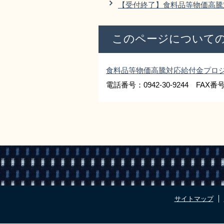
【受付終了】食料品等物価高騰
このページについて
食料品等物価高騰対応給付金プロ
電話番号：0942-30-9244 FAX番号：
サイトマップ