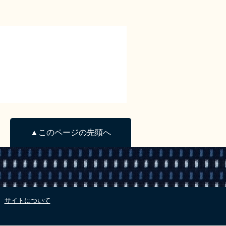
▲このページの先頭へ
サイトについて