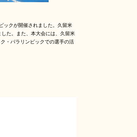
リンピックが開催されました。久留米
ました。また、本大会には、久留米
ック・パラリンピックでの選手の活