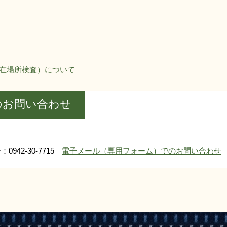
在場所検査）について
のお問い合わせ
0942-30-7715
電子メール（専用フォーム）でのお問い合わせ