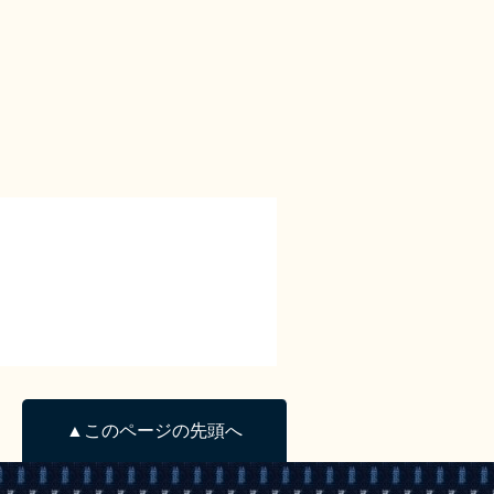
▲このページの先頭へ