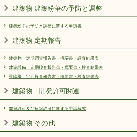
建築物 建築紛争の予防と調整
建築紛争の予防と調整に関する申請書
建築物 定期報告
建築物 定期調査報告書・概要書・調査結果表
建築設備 定期検査報告書・概要書・検査結果表
昇降機 定期検査報告書・概要書・検査結果表
建築物 開発許可関連
開発許可及び建築許可に関する申請様式
建築物 その他