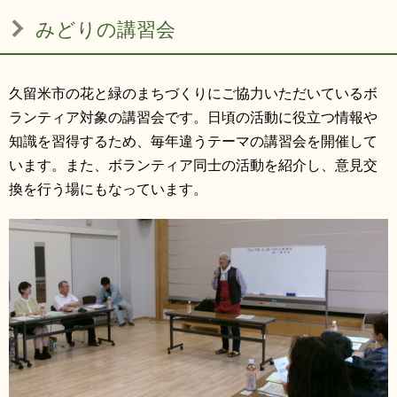
みどりの講習会
久留米市の花と緑のまちづくりにご協力いただいているボ
ランティア対象の講習会です。日頃の活動に役立つ情報や
知識を習得するため、毎年違うテーマの講習会を開催して
います。また、ボランティア同士の活動を紹介し、意見交
換を行う場にもなっています。