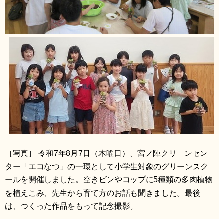
［写真］ 令和7年8月7日（木曜日）、宮ノ陣クリーンセン
ター「エコなつ」の一環として小学生対象のグリーンスク
ールを開催しました。空きビンやコップに5種類の多肉植物
を植えこみ、先生から育て方のお話も聞きました。最後
は、つくった作品をもって記念撮影。