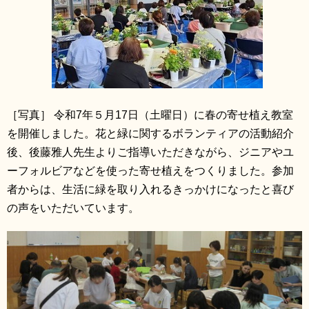
［写真］ 令和7年５月17日（土曜日）に春の寄せ植え教室
を開催しました。花と緑に関するボランティアの活動紹介
後、後藤雅人先生よりご指導いただきながら、ジニアやユ
ーフォルビアなどを使った寄せ植えをつくりました。参加
者からは、生活に緑を取り入れるきっかけになったと喜び
の声をいただいています。