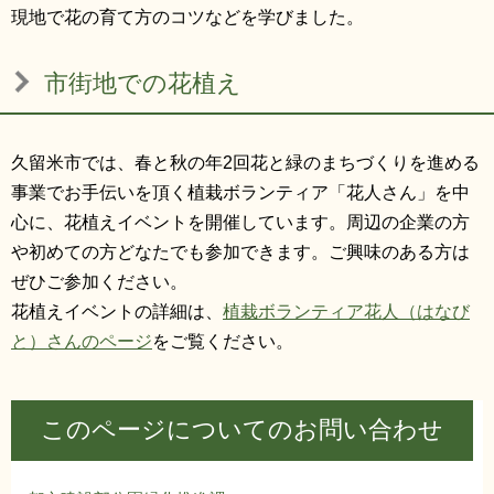
現地で花の育て方のコツなどを学びました。
市街地での花植え
久留米市では、春と秋の年2回花と緑のまちづくりを進める
事業でお手伝いを頂く植栽ボランティア「花人さん」を中
心に、花植えイベントを開催しています。周辺の企業の方
や初めての方どなたでも参加できます。ご興味のある方は
ぜひご参加ください。
花植えイベントの詳細は、
植栽ボランティア花人（はなび
と）さんのページ
をご覧ください。
このページについてのお問い合わせ