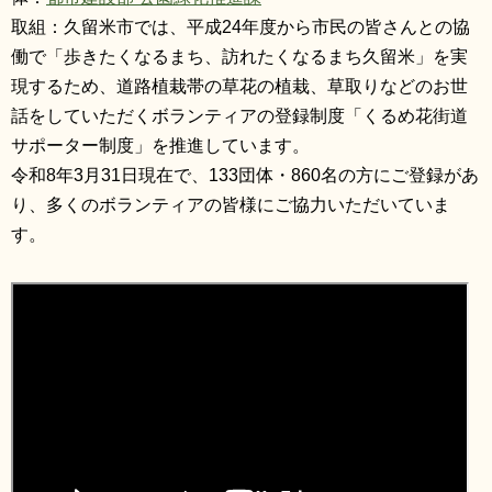
取組：久留米市では、平成24年度から市民の皆さんとの協
働で「歩きたくなるまち、訪れたくなるまち久留米」を実
現するため、道路植栽帯の草花の植栽、草取りなどのお世
話をしていただくボランティアの登録制度「くるめ花街道
サポーター制度」を推進しています。
令和8年3月31日現在で、133団体・860名の方にご登録があ
り、多くのボランティアの皆様にご協力いただいていま
す。