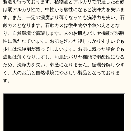
製造を行っております。植物油とアルカリで製造した石鹸
は弱アルカリ性で、中性から酸性になると洗浄力を失いま
す。また、一定の濃度より薄くなっても洗浄力を失い、石
鹸カスとなります。石鹸カスは微生物や小魚のえさとな
り、自然環境で循環します。人のお肌もバリヤ機能で弱酸
性に保たれています。お肌を洗った後しっかりすすいでも
少しは洗浄剤が残ってしまいます。お肌に残った場合でも
濃度は薄くなりますし、お肌はバリヤ機能で弱酸性になる
ため、洗浄力を失い、刺激になりません。循環分解しやす
く、人のお肌と自然環境にやさしい製品となっておりま
す。