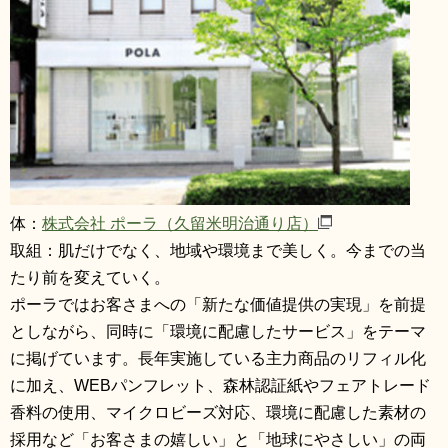
体：
株式会社 ポーラ（久留米明治通り店）
取組：肌だけでなく、地域や環境まで美しく。今までの当
たり前を変えていく。
ポーラではお客さまへの「新たな価値提供の実現」を前提
としながら、同時に「環境に配慮したサービス」をテーマ
に掲げています。長年実施している主力商品のリフィル化
に加え、WEBパンフレット、森林認証紙やフェアトレード
香料の使用、マイクロビーズ対応、環境に配慮した素材の
採用など「お客さまの嬉しい」と「地球にやさしい」の両