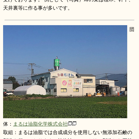
天井裏等に作る事が多いです。
団
体：
まるは油脂化学株式会社
取組：まるは油脂では合成成分を使用しない無添加石鹸の