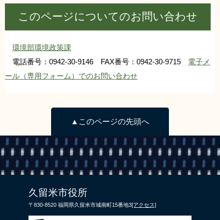
このページについてのお問い合わせ
環境部環境政策課
電話番号：0942-30-9146 FAX番号：0942-30-9715
電子メ
ール（専用フォーム）でのお問い合わせ
▲このページの先頭へ
久留米市役所
〒830-8520 福岡県久留米市城南町15番地3
[アクセス]