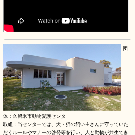
団
体：久留米市動物愛護センター
取組：当センターでは、犬・猫の飼い主さんに守っていた
だくルールやマナーの啓発等を行い、人と動物が共生でき