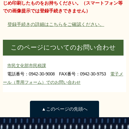
じめ印刷したものをお持ちください。（スマートフォン等
での画像提示では登録手続きできません）
登録手続きの詳細はこちらをご確認ください。
このページについてのお問い合わせ
市民文化部市民税課
電話番号：0942-30-9008 FAX番号：0942-30-9753
電子メ
ール（専用フォーム）でのお問い合わせ
▲このページの先頭へ