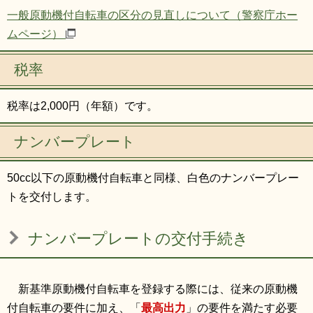
一般原動機付自転車の区分の見直しについて（警察庁ホー
ムページ）
税率
税率は2,000円（年額）です。
ナンバープレート
50cc以下の原動機付自転車と同様、白色のナンバープレー
トを交付します。
ナンバープレートの交付手続き
新基準原動機付自転車を登録する際には、従来の原動機
付自転車の要件に加え、「
最高出力
」の要件を満たす必要