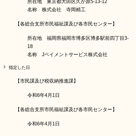
所在地 東京都大田区久が原5-13-12
名称 株式会社 寺岡精工
【各総合支所市民福祉課及び各市民センター】
所在地 福岡県福岡市博多区博多駅前四丁目3-
18
名称 Jペイメントサービス株式会社
指定した日
【市民課及び税収納推進課】
令和6年4月1日
【各総合支所市民福祉課及び各市民センター】
令和6年4月1日