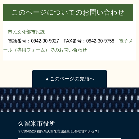
このページについてのお問い合わせ
市民文化部市民課
電話番号：0942-30-9027 FAX番号：0942-30-9758
電子メ
ール（専用フォーム）でのお問い合わせ
▲このページの先頭へ
久留米市役所
〒830-8520 福岡県久留米市城南町15番地3
[アクセス]