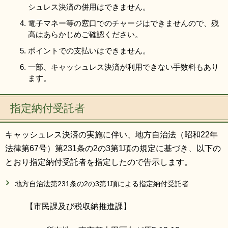
シュレス決済の併用はできません。
電子マネー等の窓口でのチャージはできませんので、残
高はあらかじめご確認ください。
ポイントでの支払いはできません。
一部、キャッシュレス決済が利用できない手数料もあり
ます。
指定納付受託者
キャッシュレス決済の実施に伴い、地方自治法（昭和22年
法律第67号）第231条の2の3第1項の規定に基づき、以下の
とおり指定納付受託者を指定したので告示します。
地方自治法第231条の2の3第1項による指定納付受託者
【市民課及び税収納推進課】