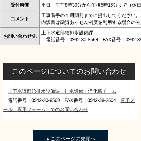
受付時間
平日 午前8時30分から午後5時15分まで（休
工事着手の１週間前までに提出してください。
コメント
内訳書は融資あっせん制度を利用する場合のみ
上下水道部給排水設備課
お問い合わせ先
電話番号：0942-30-8569 FAX番号：0942-3
このページについてのお問い合わせ
上下水道部給排水設備課 排水設備・浄化槽チーム
電話番号：0942-30-8569 FAX番号：0942-38-2694
電子メ
ール（専用フォーム）でのお問い合わせ
▲このページの先頭へ