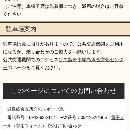
（ご注意）車椅子席は先着順につき、満席の場合はご容赦
ください。
駐車場案内
駐車場は数に限りがありますので、公共交通機関をご利用
になるか、乗り合わせのご協力をお願いします。
公共交通機関でのアクセスは
久留米市城島総合文化センタ
ー
のページをご覧ください。
このページについてのお問い合わせ
城島総合支所文化スポーツ課
電話番号：0942-62-2117 FAX番号：0942-62-4466
電子メ
ール（専用フォーム）でのお問い合わせ