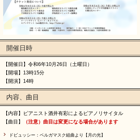
開催日時
【開催日】令和6年10月26日（土曜日）
【開場】13時15分
【開演】14時
内容、曲目
【内容】ピアニスト酒井有彩によるピアノリサイタル
【曲目】
（注意）曲目は変更になる場合があります
ドビュッシー：ベルガマスク組曲より【月の光】