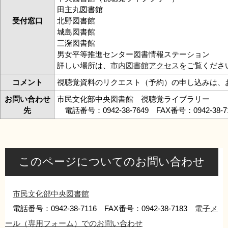
田主丸図書館
受付窓口
北野図書館
城島図書館
三潴図書館
男女平等推進センター図書情報ステーション
詳しい場所は、
市内図書館アクセス
をご覧くださ
コメント
視聴覚資料のリクエスト（予約）の申し込みは、
お問い合わせ
市民文化部中央図書館 視聴覚ライブラリー
先
電話番号：0942-38-7649 FAX番号：0942-38-
このページについてのお問い合わせ
市民文化部中央図書館
電話番号：0942-38-7116 FAX番号：0942-38-7183
電子メ
ール（専用フォーム）でのお問い合わせ