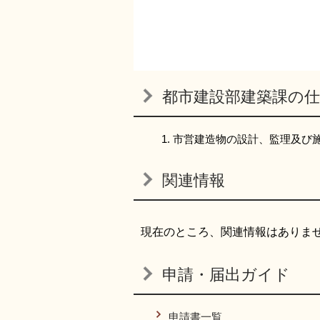
都市建設部建築課の仕
市営建造物の設計、監理及び
関連情報
現在のところ、関連情報はありま
申請・届出ガイド
申請書一覧