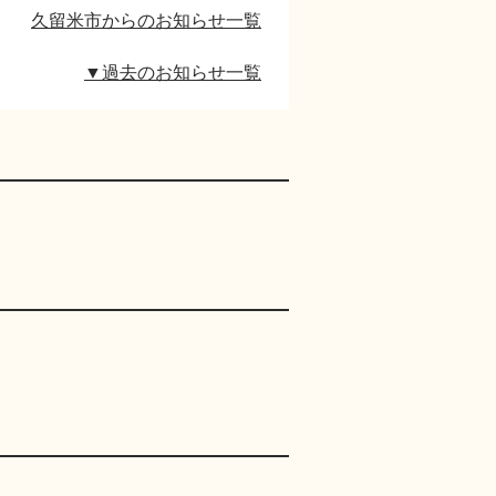
久留米市からのお知らせ一覧
▼過去のお知らせ一覧