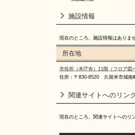
施設情報
現在のところ、施設情報はありま
所在地
市役所（本庁舎）11階（フロア図
住所：〒830-8520 久留米市城南
関連サイトへのリン
現在のところ、関連サイトへのリ