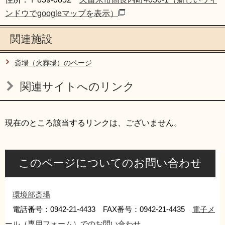
ンドウでgoogleマップを表示）
関連施設
斎場（火葬場）のページ
関連サイトへのリンク
現在のところ該当するリンクは、ございません。
このページについてのお問い合わせ
環境部斎場
電話番号：0942-21-4433 FAX番号：0942-21-4435
電子メ
ール（専用フォーム）でのお問い合わせ