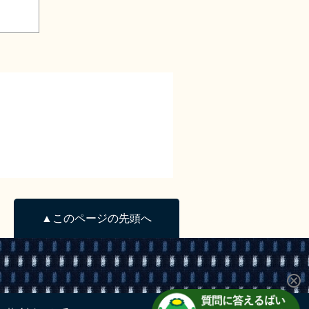
▲このページの先頭へ