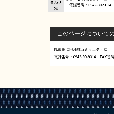
合わせ
電話番号：0942-30-9014 
先
このページについて
協働推進部地域コミュニティ課
電話番号：0942-30-9014 FAX番号：