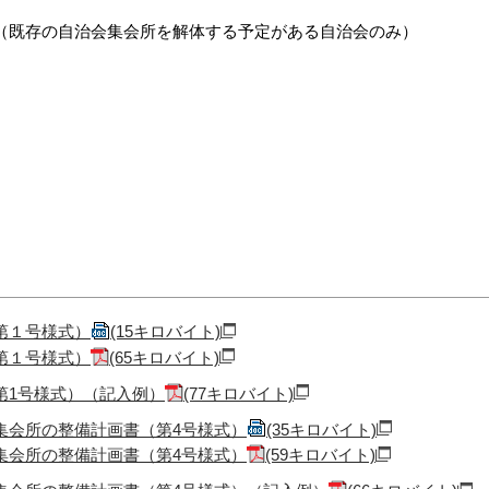
（既存の自治会集会所を解体する予定がある自治会のみ）
第１号様式）
(15キロバイト)
第１号様式）
(65キロバイト)
第1号様式）（記入例）
(77キロバイト)
集会所の整備計画書（第4号様式）
(35キロバイト)
集会所の整備計画書（第4号様式）
(59キロバイト)