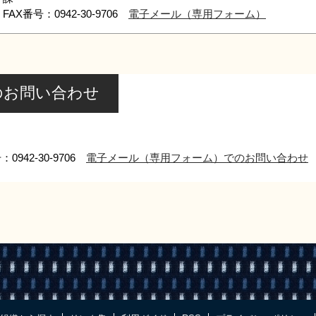
FAX番号：0942-30-9706
電子メール（専用フォーム）
のお問い合わせ
0942-30-9706
電子メール（専用フォーム）でのお問い合わせ