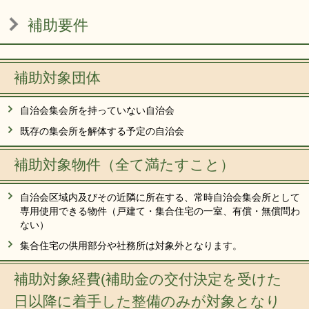
補助要件
補助対象団体
自治会集会所を持っていない自治会
既存の集会所を解体する予定の自治会
補助対象物件（全て満たすこと）
自治会区域内及びその近隣に所在する、常時自治会集会所として
専用使用できる物件（戸建て・集合住宅の一室、有償・無償問わ
ない）
集合住宅の供用部分や社務所は対象外となります。
補助対象経費(補助金の交付決定を受けた
日以降に着手した整備のみが対象となり