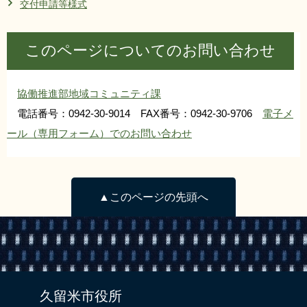
交付申請等様式
このページについてのお問い合わせ
協働推進部地域コミュニティ課
電話番号：0942-30-9014 FAX番号：0942-30-9706
電子メ
ール（専用フォーム）でのお問い合わせ
▲このページの先頭へ
久留米市役所