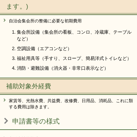
ます。)
自治会集会所の整備に必要な初期費用
集会所設備（集会所の看板、コンロ、冷蔵庫、テーブル
など）
空調設備（エアコンなど）
福祉用具等（手すり、スロープ、簡易洋式トイレなど）
消防・避難設備（消火器・非常口表示など）
補助対象外経費
家賃等、光熱水費、共益費、改修費、日用品、消耗品、これに類
する費用は除きます。
申請書等の様式