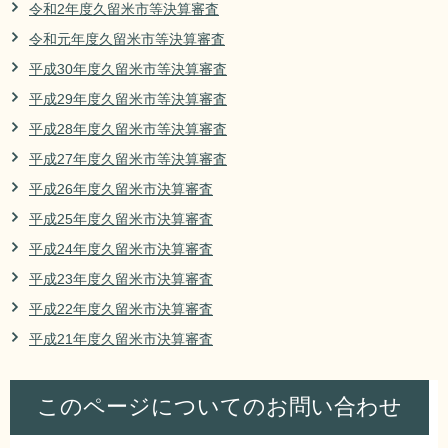
令和2年度久留米市等決算審査
リンク集
利用ガイド
令和元年度久留米市等決算審査
RSS
プライバシーポリシー
平成30年度久留米市等決算審査
平成29年度久留米市等決算審査
サイトについて
平成28年度久留米市等決算審査
平成27年度久留米市等決算審査
閉じる
平成26年度久留米市決算審査
平成25年度久留米市決算審査
平成24年度久留米市決算審査
平成23年度久留米市決算審査
平成22年度久留米市決算審査
平成21年度久留米市決算審査
このページについてのお問い合わせ